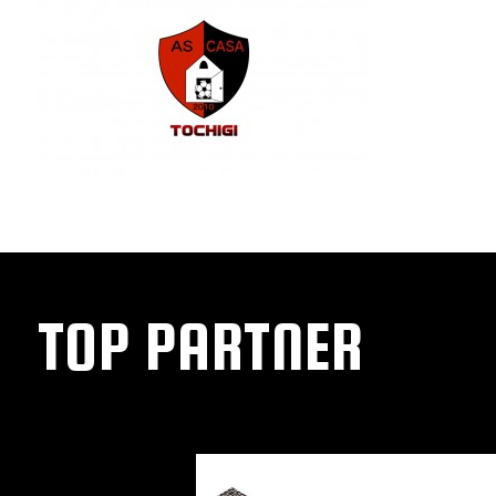
TOP PARTNER