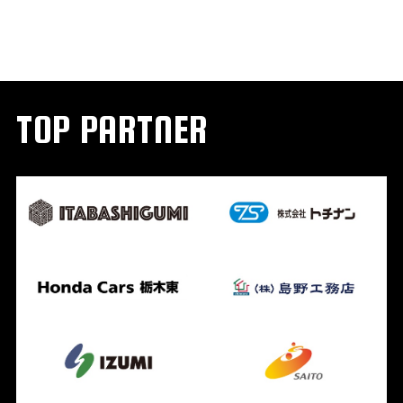
TOP PARTNER