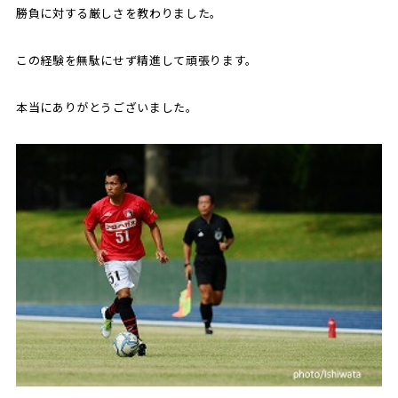
勝負に対する厳しさを教わりました。
この経験を無駄にせず精進して頑張ります。
本当にありがとうございました。