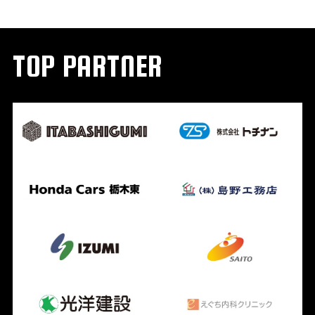
TOP PARTNER