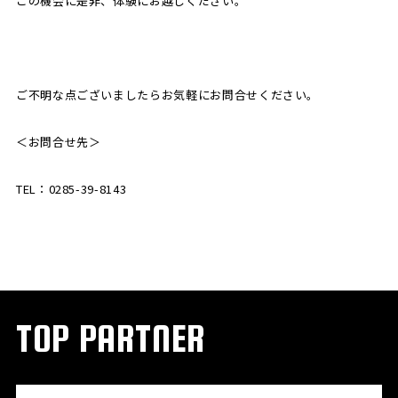
この機会に是非、体験にお越しください。
ご不明な点ございましたらお気軽にお問合せください。
＜お問合せ先＞
TEL：0285-39-8143
TOP PARTNER