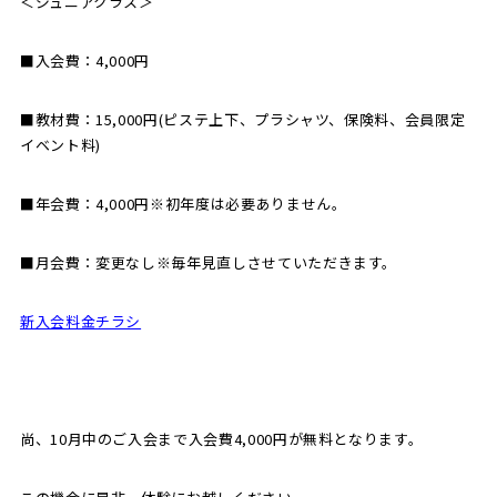
＜ジュニアクラス＞
■入会費：4,000円
■教材費：15,000円(ピステ上下、プラシャツ、保険料、会員限定
イベント料)
■年会費：4,000円※初年度は必要ありません。
■月会費：変更なし※毎年見直しさせていただきます。
新入会料金チラシ
尚、10月中のご入会まで入会費4,000円が無料となります。