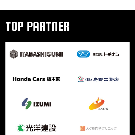
TOP PARTNER