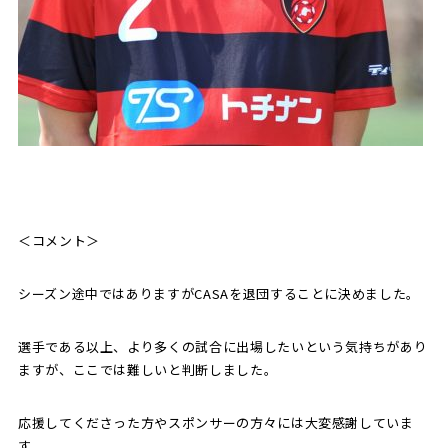
＜コメント＞
シーズン途中ではありますがCASAを退団することに決めました。
選手である以上、より多くの試合に出場したいという気持ちがあり
ますが、ここでは難しいと判断しました。
応援してくださった方やスポンサーの方々には大変感謝していま
す。