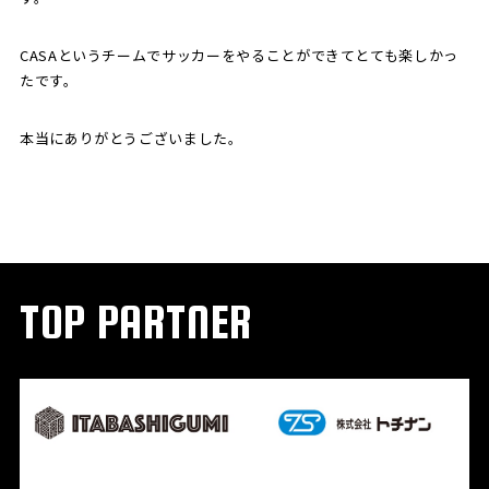
CASAというチームでサッカーをやることができてとても楽しかっ
たです。
本当にありがとうございました。
TOP PARTNER