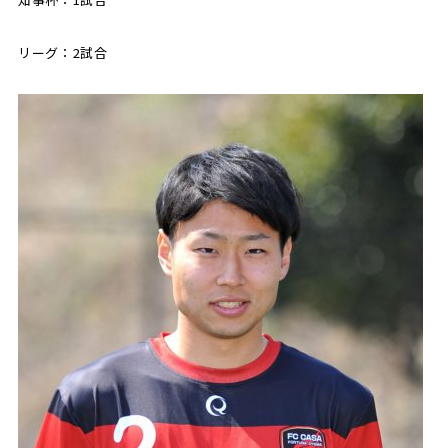
リーグ：2試合