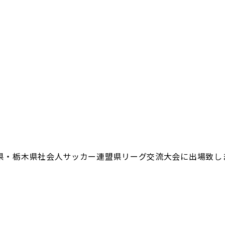
玉県・栃木県社会人サッカー連盟県リーグ交流大会に出場致し