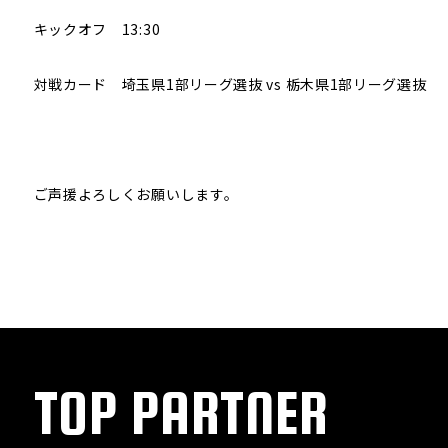
キックオフ 13:30
対戦カード 埼玉県1部リーグ選抜 vs 栃木県1部リーグ選抜
ご声援よろしくお願いします。
TOP PARTNER