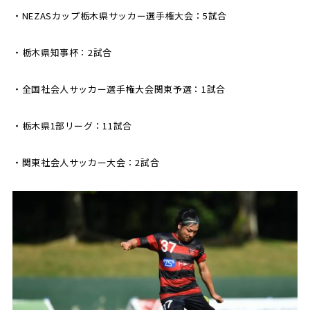
・NEZASカップ栃木県サッカー選手権大会：5試合
・栃木県知事杯：2試合
・全国社会人サッカー選手権大会関東予選：1試合
・栃木県1部リーグ：11試合
・関東社会人サッカー大会：2試合