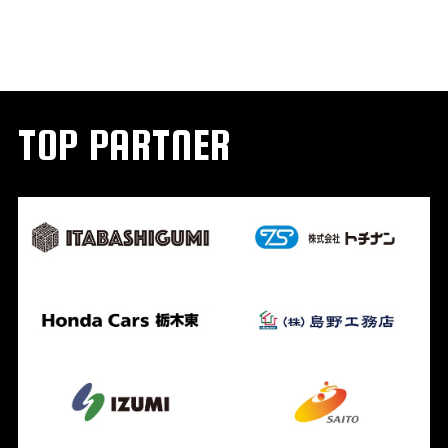
TOP PARTNER