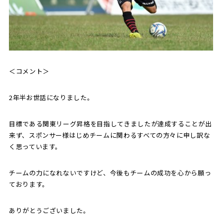
＜コメント＞
2年半お世話になりました。
目標である関東リーグ昇格を目指してきましたが達成することが出
来ず、スポンサー様はじめチームに関わるすべての方々に申し訳な
く思っています。
チームの力になれないですけど、今後もチームの成功を心から願っ
ております。
ありがとうございました。