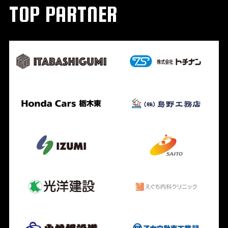
TOP PARTNER