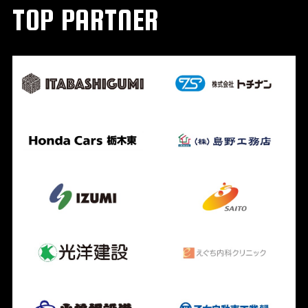
TOP PARTNER