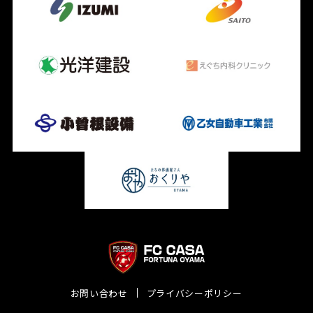
お問い合わせ
プライバシーポリシー