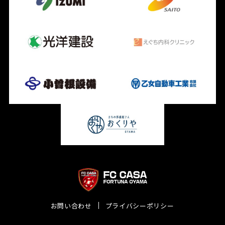
お問い合わせ
プライバシーポリシー