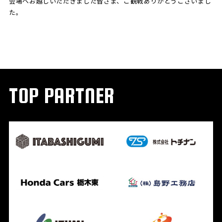
会場へお越しいただきました皆さま、ご観戦ありがとうございまし
た。
TOP PARTNER