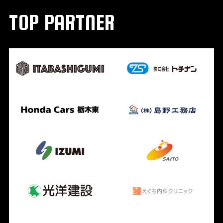
TOP PARTNER