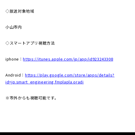
◇放送対象地域
小山市内
◇スマートアプリ視聴方法
iphone：
https://itunes.apple.com/jp/app/id923243308
Android：
https://play.google.com/store/apps/details?
id=jp.smart_engineering.fmplapla.oradi
※市外からも視聴可能です。