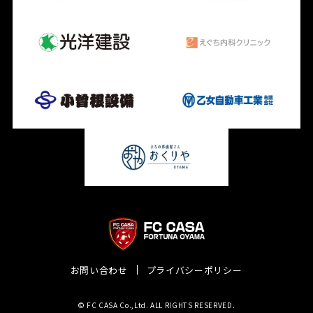
お問い合わせ
プライバシーポリシー
© FC CASA Co.,Ltd. ALL RIGHTS RESERVED.