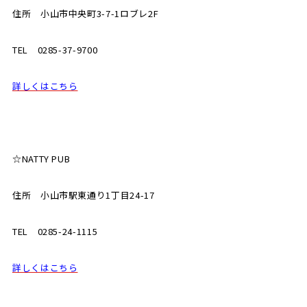
住所 小山市中央町3-7-1ロブレ2F
TEL 0285-37-9700
詳しくはこちら
☆NATTY PUB
住所 小山市駅東通り1丁目24-17
TEL 0285-24-1115
詳しくはこちら