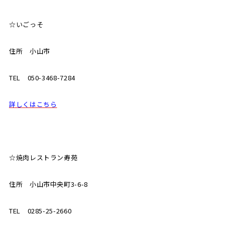
☆いごっそ
住所 小山市
TEL 050-3468-7284
詳しくはこちら
☆焼肉レストラン寿苑
住所 小山市中央町3-6-8
TEL 0285-25-2660