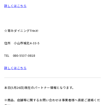
詳しくはこちら
☆育みダイニングTHnX!
住所 小山市城北4-33-5
TEL 080-5537-0818
詳しくはこちら
本日(5月26日)現在のパートナー情報となります。
※商品、店舗等に関するお問い合わせは事業者様へ直接ご連絡くだ