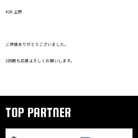
#26 上野
ご声援ありがとうございました。
2回戦も応援よろしくお願いします。
TOP PARTNER