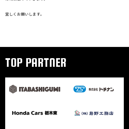
宜しくお願いします。
TOP PARTNER