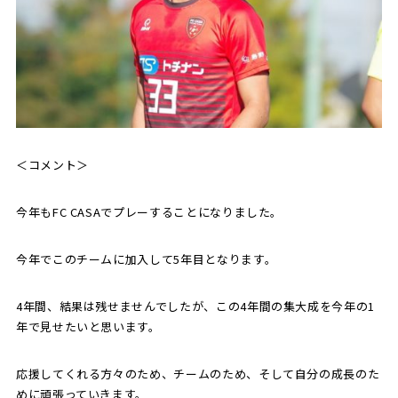
＜コメント＞
今年もFC CASAでプレーすることになりました。
今年でこのチームに加入して5年目となります。
4年間、結果は残せませんでしたが、この4年間の集大成を今年の1
年で見せたいと思います。
応援してくれる方々のため、チームのため、そして自分の成長のた
めに頑張っていきます。