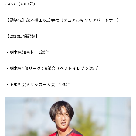
CASA（2017年）
【勤務先】茂木機工株式会社（デュアルキャリアパートナー）
【2020出場記録】
・栃木県知事杯：2試合
・栃木県1部リーグ：6試合（ベストイレブン選出）
・関東社会人サッカー大会：1試合