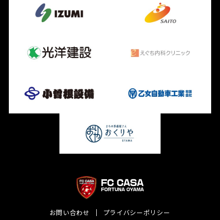
お問い合わせ
プライバシーポリシー