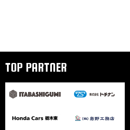
TOP PARTNER