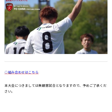
◇組み合わせはこちら
本大会につきましては無観客試合となりますので、予めご了承くだ
さい。