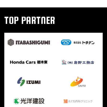
TOP PARTNER