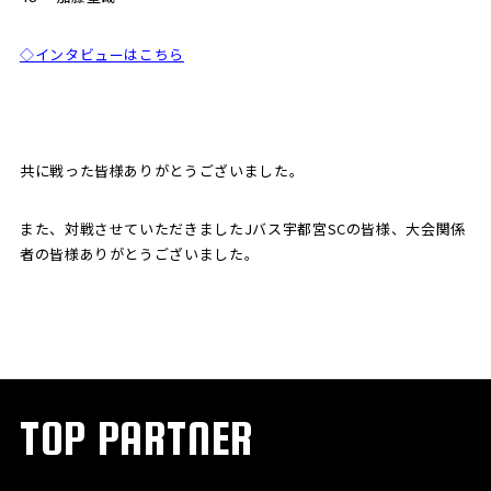
◇インタビューはこちら
共に戦った皆様ありがとうございました。
また、対戦させていただきましたJバス宇都宮SCの皆様、大会関係
者の皆様ありがとうございました。
TOP PARTNER