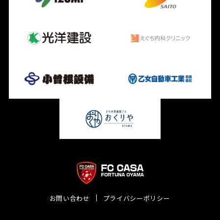
お問い合わせ
プライバシーポリシー