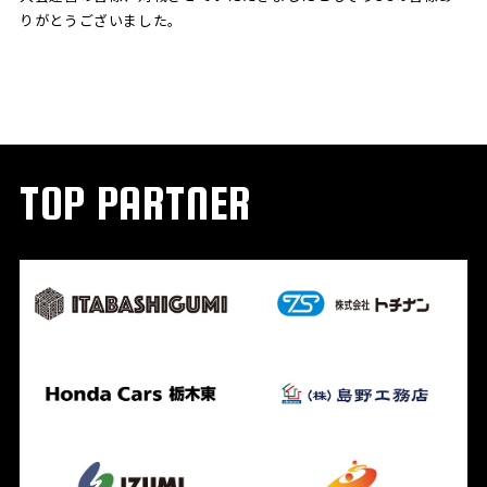
りがとうございました。
TOP PARTNER