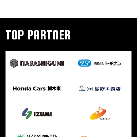
TOP PARTNER