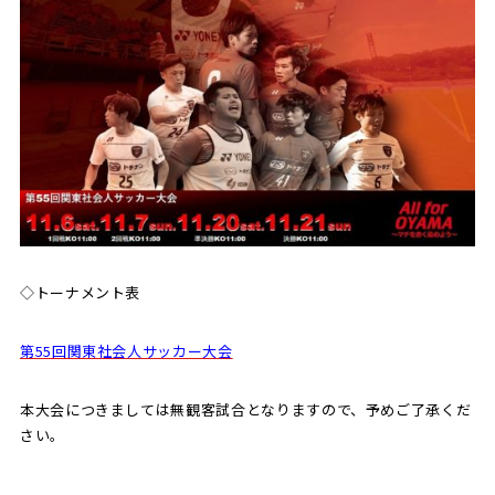
◇トーナメント表
第55回関東社会人サッカー大会
本大会につきましては無観客試合となりますので、予めご了承くだ
さい。