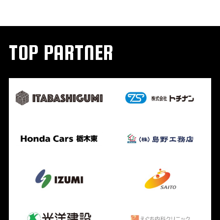
TOP PARTNER