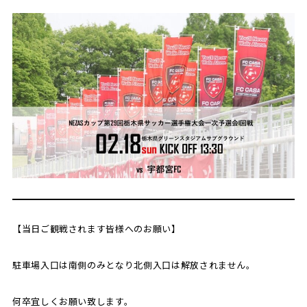
【当日ご観戦されます皆様へのお願い】
駐車場入口は南側のみとなり北側入口は解放されません。
何卒宜しくお願い致します。