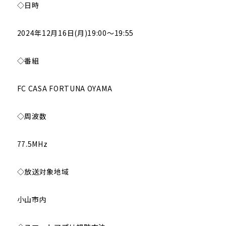
◇日時
2024年12月16日(月)19:00～19:55
◇番組
FC CASA FORTUNA OYAMA
◇周波数
77.5MHz
◇放送対象地域
小山市内