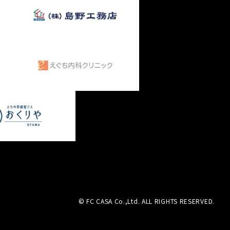
© FC CASA Co.,Ltd. ALL RIGHTS RESERVED.