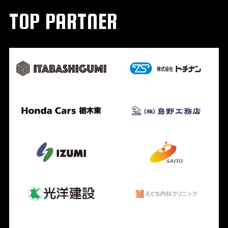
TOP PARTNER