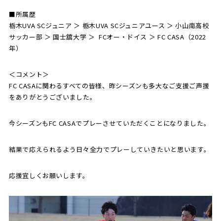
■所属歴
栃木UVA SCジュニア ＞ 栃木UVA SCジュニアユース ＞ 小山南高校
サッカー部 ＞ 国士舘大学 ＞ FCオー・ドイス ＞ FC CASA（2022
年）
＜コメント＞
FC CASAに関わるすべての皆様、昨シーズンも多大なご支援ご声援
をありがとうございました。
今シーズンもFC CASAでプレーさせていただくことになりました。
結果で応えられるよう日々全力でプレーしていきたいと思います。
応援宜しくお願いします。