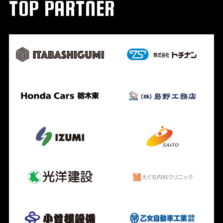
TOP PARTNER