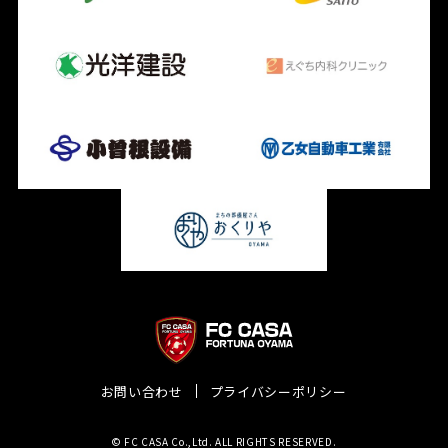
お問い合わせ
プライバシーポリシー
© FC CASA Co.,Ltd. ALL RIGHTS RESERVED.