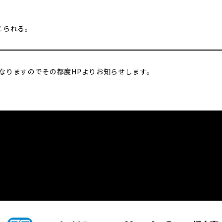
えられる。
なりますのでその都度HPよりお知らせします。