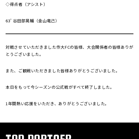
◇得点者（アシスト）
63’ 谷田部晃輔（金山竜己）
対戦させていただきました作大FCの皆様、大会関係者の皆様ありが
とうございました。
また、ご観戦いただきました皆様ありがとうございました。
本日をもって今シーズンの公式戦がすべて終了しました。
1年間熱い応援をいただき、ありがとうございました。