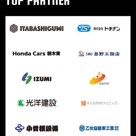
TOP PARTNER