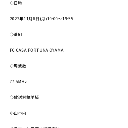
◇日時
2023年11月6日(月)19:00～19:55
◇番組
FC CASA FORTUNA OYAMA
◇周波数
77.5MHz
◇放送対象地域
小山市内