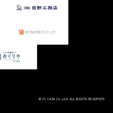
© FC CASA Co.,Ltd. ALL RIGHTS RESERVED.