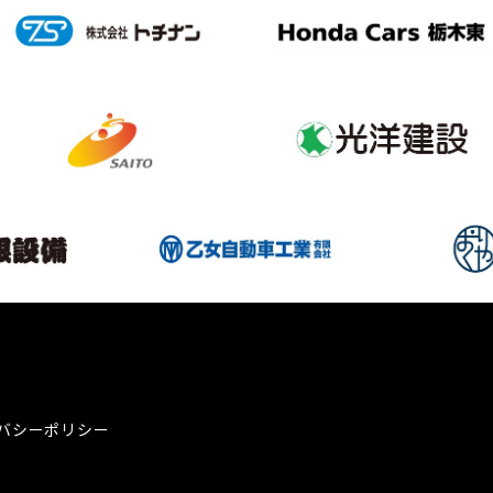
バシーポリシー