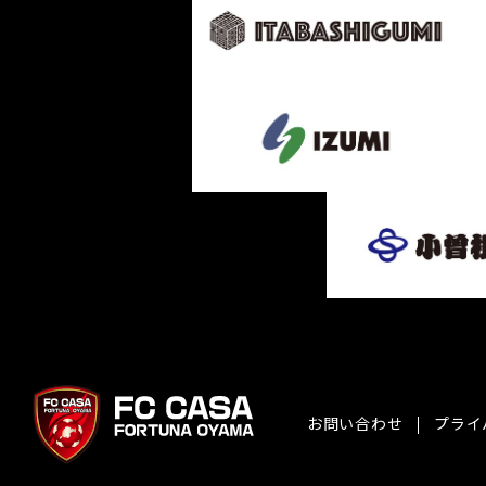
お問い合わせ
プライ