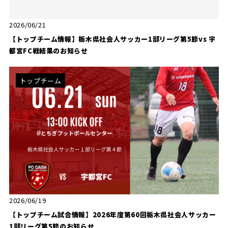
2026/06/21
【トップチーム情報】栃木県社会人サッカー1部リーグ第5節vs 宇
都宮FC戦結果のお知らせ
トップチーム
2026/06/19
【トップチーム試合情報】2026年度第60回栃木県社会人サッカー
1部リーグ第5節のお知らせ