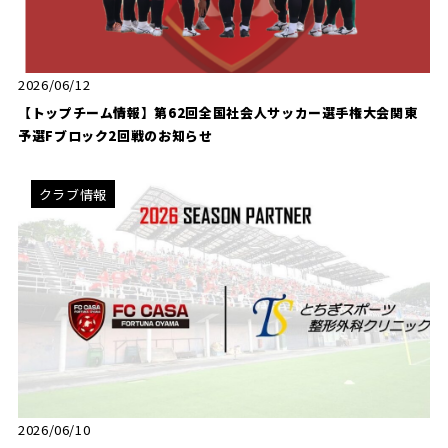
2026/06/12
【トップチーム情報】第62回全国社会人サッカー選手権大会関東
予選Fブロック2回戦のお知らせ
クラブ情報
2026/06/10