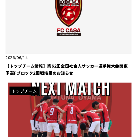
2026/06/14
【トップチーム情報】第62回全国社会人サッカー選手権大会関東
予選Fブロック2回戦結果のお知らせ
トップチーム