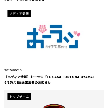
メディア情報
2026/06/15
【メディア情報】おーラジ「FC CASA FORTUNA OYAMA」
6/15(月)放送出演者のお知らせ
トップチーム