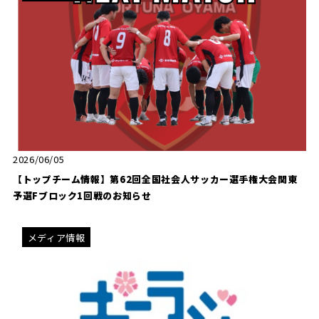
2026/06/05
【トップチーム情報】第62回全国社会人サッカー選手権大会関東
予選Fブロック1回戦のお知らせ
メディア情報