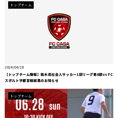
トップチーム
2026/06/28
【トップチーム情報】栃木県社会人サッカー1部リーグ第6節vs FC
スポルト宇都宮戦結果のお知らせ
トップチーム