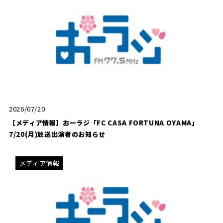
2026/07/20
【メディア情報】おーラジ「FC CASA FORTUNA OYAMA」
7/20(月)放送出演者のお知らせ
メディア情報