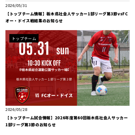
2026/05/31
【トップチーム情報】栃木県社会人サッカー1部リーグ第3節vsFC
オー・ドイス戦結果のお知らせ
トップチーム
2026/05/28
【トップチーム試合情報】2026年度第60回栃木県社会人サッカー
1部リーグ第3節のお知らせ