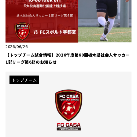
2026/06/26
【トップチーム試合情報】2026年度第60回栃木県社会人サッカー
1部リーグ第6節のお知らせ
トップチーム