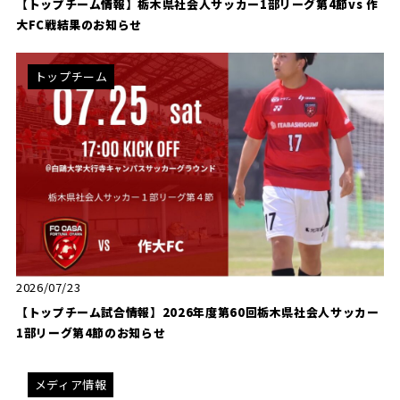
【トップチーム情報】栃木県社会人サッカー1部リーグ第4節vs 作
大FC戦結果のお知らせ
トップチーム
2026/07/23
【トップチーム試合情報】2026年度第60回栃木県社会人サッカー
1部リーグ第4節のお知らせ
メディア情報