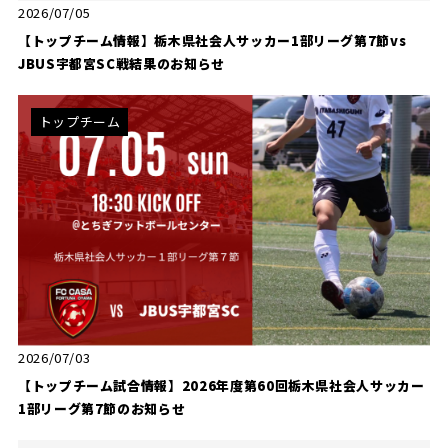
2026/07/05
【トップチーム情報】栃木県社会人サッカー1部リーグ第7節vs
JBUS宇都宮SC戦結果のお知らせ
トップチーム
2026/07/03
【トップチーム試合情報】2026年度第60回栃木県社会人サッカー
1部リーグ第7節のお知らせ