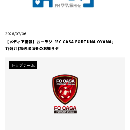
2026/07/06
【メディア情報】おーラジ「FC CASA FORTUNA OYAMA」
7/6(月)放送出演者のお知らせ
トップチーム