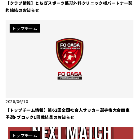
【クラブ情報】とちぎスポーツ整形外科クリニック様パートナー契
約締結のお知らせ
トップチーム
2026/06/10
【トップチーム情報】第62回全国社会人サッカー選手権大会関東
予選Fブロック1回戦結果のお知らせ
トップチーム