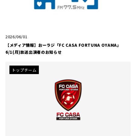
2026/06/01
【メディア情報】おーラジ「FC CASA FORTUNA OYAMA」
6/1(月)放送出演者のお知らせ
トップチーム