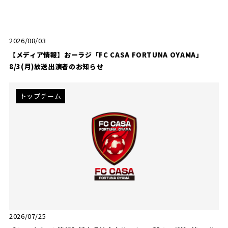
2026/08/03
【メディア情報】おーラジ「FC CASA FORTUNA OYAMA」
8/3(月)放送出演者のお知らせ
トップチーム
2026/07/25