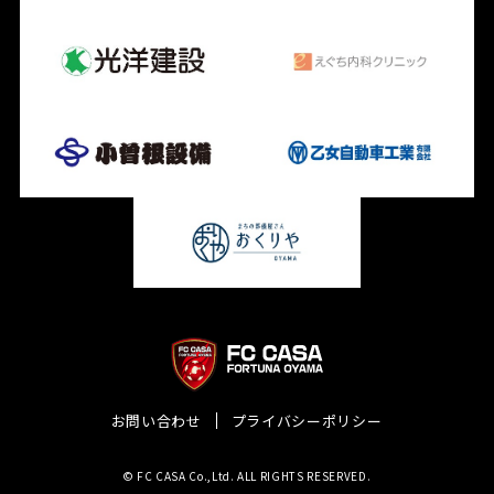
お問い合わせ
プライバシーポリシー
© FC CASA Co.,Ltd. ALL RIGHTS RESERVED.